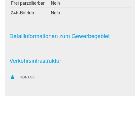
Frei parzellierbar
Nein
24h-Betrieb
Nein
Detailinformationen zum Gewerbegebiet
Verkehrsinfrastruktur
KONTAKT