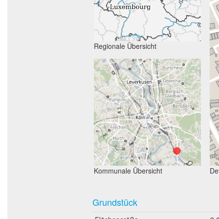
Regionale Übersicht
Kommunale Übersicht
Det
Grundstück