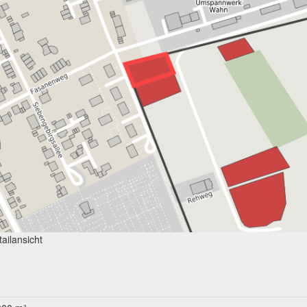
ailansicht