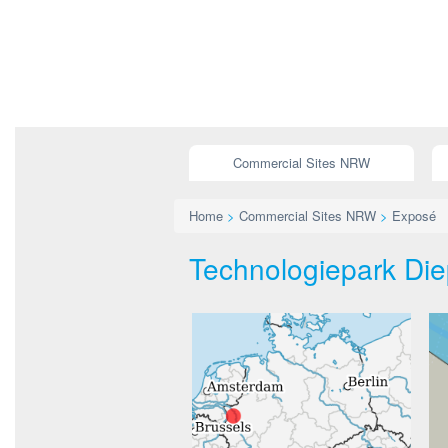
Commercial Sites NRW
Home
>
Commercial Sites NRW
>
Exposé
Technologiepark Die