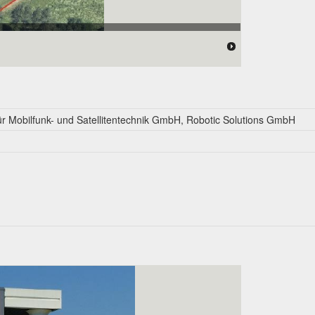
für Mobilfunk- und Satellitentechnik GmbH, Robotic Solutions GmbH