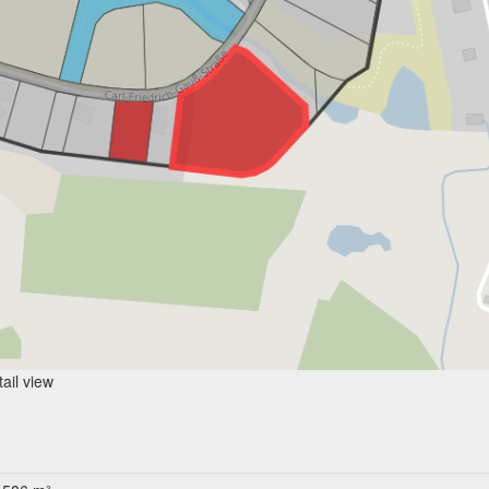
ail view