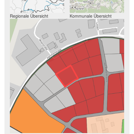
Regionale Übersicht
Kommunale Übersicht