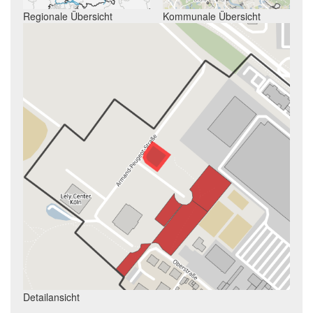
Regionale Übersicht
Kommunale Übersicht
Detailansicht