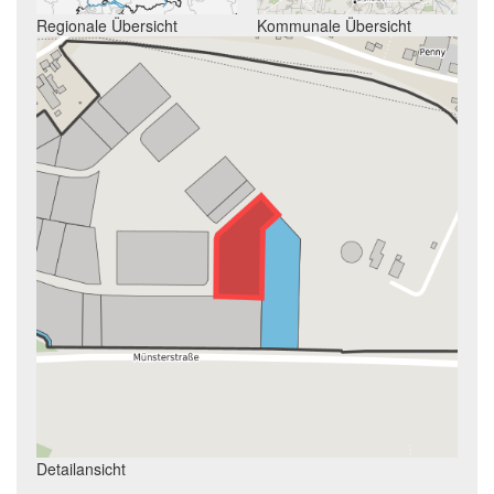
Regionale Übersicht
Kommunale Übersicht
Detailansicht