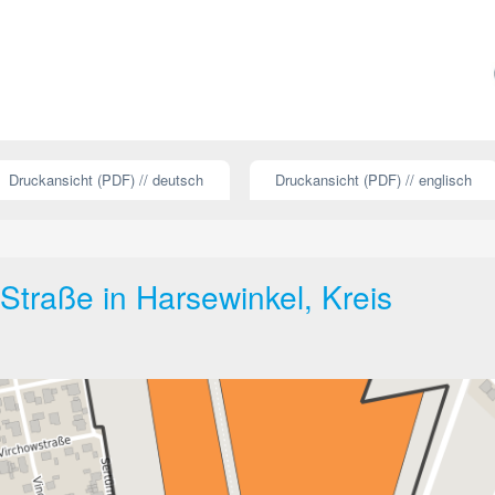
Druckansicht (PDF) // deutsch
Druckansicht (PDF) // englisch
Straße in Harsewinkel, Kreis