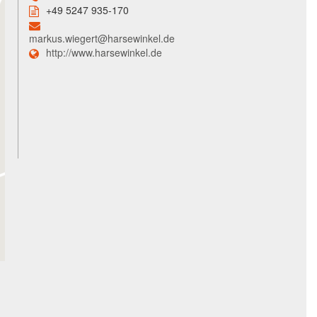
+49 5247 935-170
markus.wiegert@harsewinkel.de
http://www.harsewinkel.de