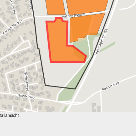
ailansicht