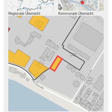
Regionale Übersicht
Kommunale Übersicht