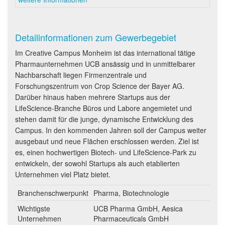
Detailinformationen zum Gewerbegebiet
Im Creative Campus Monheim ist das international tätige
Pharmaunternehmen UCB ansässig und in unmittelbarer
Nachbarschaft liegen Firmenzentrale und
Forschungszentrum von Crop Science der Bayer AG.
Darüber hinaus haben mehrere Startups aus der
LifeScience-Branche Büros und Labore angemietet und
stehen damit für die junge, dynamische Entwicklung des
Campus. In den kommenden Jahren soll der Campus weiter
ausgebaut und neue Flächen erschlossen werden. Ziel ist
es, einen hochwertigen Biotech- und LifeScience-Park zu
entwickeln, der sowohl Startups als auch etablierten
Unternehmen viel Platz bietet.
Branchenschwerpunkt
Pharma, Biotechnologie
Wichtigste
UCB Pharma GmbH, Aesica
Unternehmen
Pharmaceuticals GmbH