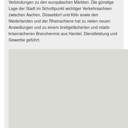
Verbindungen zu den europäischen Märkten. Die günstige
Lage der Stadt im Schnittpunkt wichtiger Verkehrsachsen
zwischen Aachen, Düsseldorf und Köln sowie den
Niederlanden und der Rheinschiene hat zu vielen neuen
Ansiedlungen und zu einem breitgefächerten und relativ
krisensicheren Branchenmix aus Handel, Dienstleistung und
Gewerbe geführt.