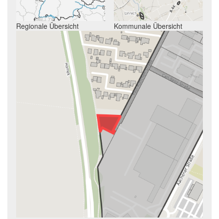
Regionale Übersicht
Kommunale Übersicht