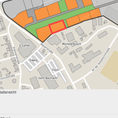
ailansicht