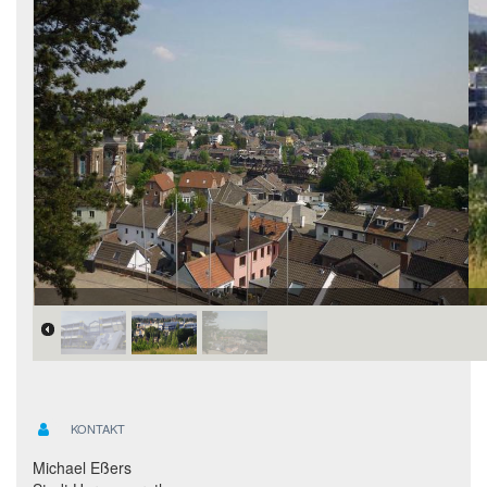
KONTAKT
Michael Eßers