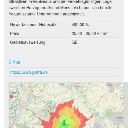
attraktiven Preisniveaus und der verkehrsgünstigen Lage
zwischen Herzogenrath und Merkstein haben sich bereits
frequenzstarke Unternehmen angesiedelt.
Gewerbesteuer Hebesatz
485,00 %
Preis
25,00 - 35,00 € / m²
Gebietsausweisung
GE
Links
https://www.gistra.de