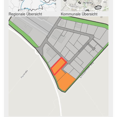
Regionale Übersicht
Kommunale Übersicht