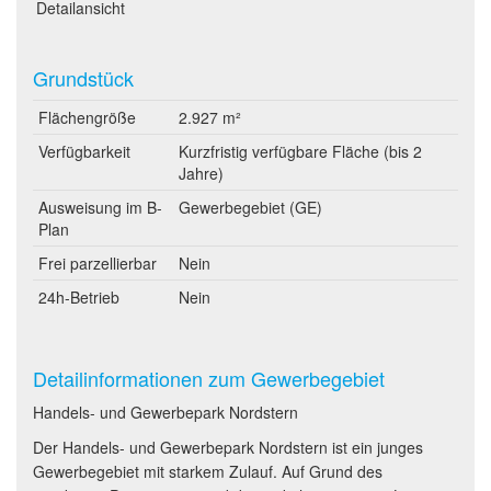
Detailansicht
Grundstück
Flächengröße
2.927 m²
Verfügbarkeit
Kurzfristig verfügbare Fläche (bis 2
Jahre)
Ausweisung im B-
Gewerbegebiet (GE)
Plan
Frei parzellierbar
Nein
24h-Betrieb
Nein
Detailinformationen zum Gewerbegebiet
Handels- und Gewerbepark Nordstern
Der Handels- und Gewerbepark Nordstern ist ein junges
Gewerbegebiet mit starkem Zulauf. Auf Grund des