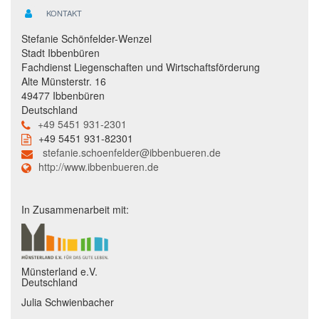
KONTAKT
Stefanie Schönfelder-Wenzel
Stadt Ibbenbüren
Fachdienst Liegenschaften und Wirtschaftsförderung
Alte Münsterstr. 16
49477 Ibbenbüren
Deutschland
+49 5451 931-2301
+49 5451 931-82301
stefanie.schoenfelder@ibbenbueren.de
http://www.ibbenbueren.de
In Zusammenarbeit mit:
Münsterland e.V.
Deutschland
Julia Schwienbacher