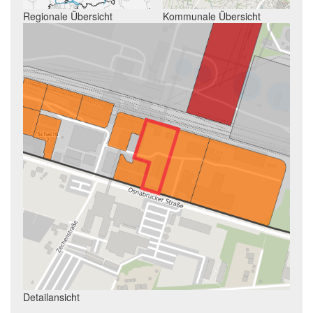
Regionale Übersicht
Kommunale Übersicht
Detailansicht