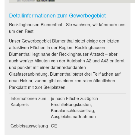
Detailinformationen zum Gewerbegebiet
Recklinghausen Blumenthal - Sie wachsen, wir kümmern uns
um den Rest.
Unser Gewerbegebiet Blumenthal bietet einige der letzten
attraktiven Flächen in der Region. Recklinghausen
Blumenthal liegt nahe der Recklinghäuser Altstadt – aber
auch wenige Minuten von der Autobahn A2 und A43 entfernt
und punktet mit einer datenredundanten
Glasfaseranbindung. Blumenthal bietet drei Teilflächen auf
neun Hektar, zudem gibt es einen zentralen öffentlichen
Parkplatz mit 224 Stellplätzen.
Informationen zum
je nach Fläche zuzüglich
Kaufpreis
Erschließungskosten,
Kanalanschlussbeitrag,
Ausgleichsmaßnahmen
Gebietsausweisung
GE