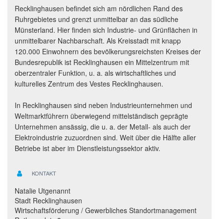
Recklinghausen befindet sich am nördlichen Rand des
Ruhrgebietes und grenzt unmittelbar an das südliche
Münsterland. Hier finden sich Industrie- und Grünflächen in
unmittelbarer Nachbarschaft. Als Kreisstadt mit knapp
120.000 Einwohnern des bevölkerungsreichsten Kreises der
Bundesrepublik ist Recklinghausen ein Mittelzentrum mit
oberzentraler Funktion, u. a. als wirtschaftliches und
kulturelles Zentrum des Vestes Recklinghausen.
In Recklinghausen sind neben Industrieunternehmen und
Weltmarktführern überwiegend mittelständisch geprägte
Unternehmen ansässig, die u. a. der Metall- als auch der
Elektroindustrie zuzuordnen sind. Weit über die Hälfte aller
Betriebe ist aber im Dienstleistungssektor aktiv.
KONTAKT
Natalie Utgenannt
Stadt Recklinghausen
Wirtschaftsförderung / Gewerbliches Standortmanagement