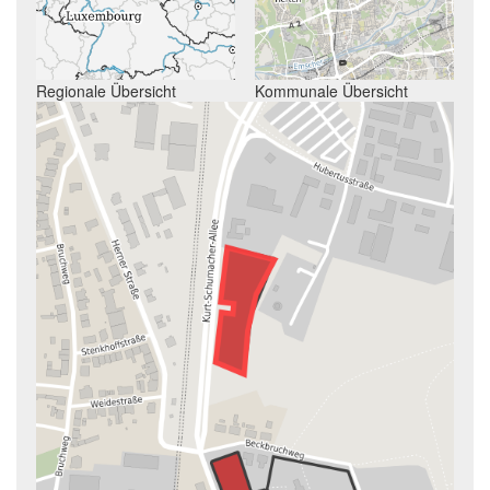
Regionale Übersicht
Kommunale Übersicht