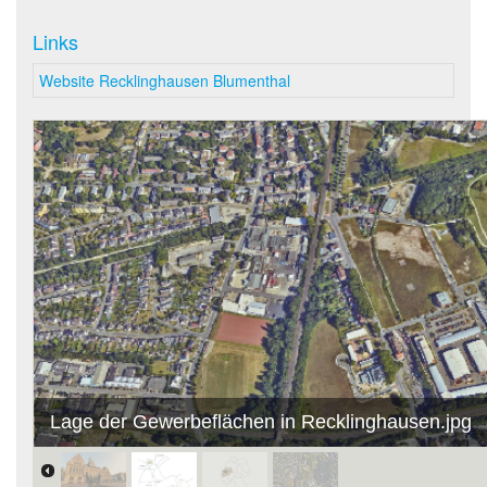
Links
Website Recklinghausen Blumenthal
Lage der Gewerbeflächen in Recklinghausen.jpg