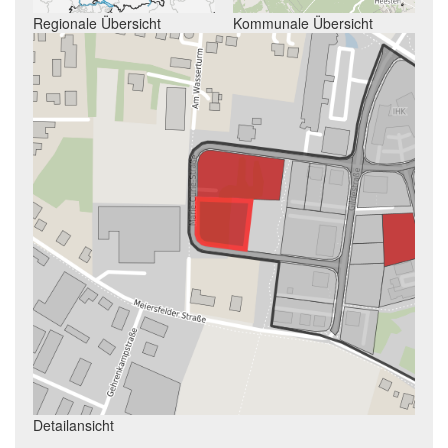
Regionale Übersicht
Kommunale Übersicht
Detailansicht