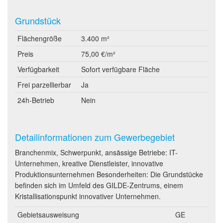
Grundstück
Flächengröße
3.400 m²
Preis
75,00 €/m²
Verfügbarkeit
Sofort verfügbare Fläche
Frei parzellierbar
Ja
24h-Betrieb
Nein
Detailinformationen zum Gewerbegebiet
Branchenmix, Schwerpunkt, ansässige Betriebe: IT-
Unternehmen, kreative Dienstleister, innovative
Produktionsunternehmen Besonderheiten: Die Grundstücke
befinden sich im Umfeld des GILDE-Zentrums, einem
Kristallisationspunkt innovativer Unternehmen.
Gebietsausweisung
GE