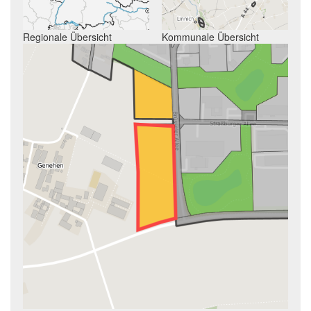
Regionale Übersicht
Kommunale Übersicht