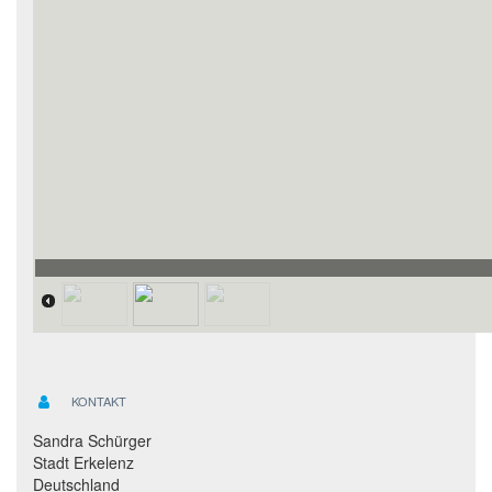
KONTAKT
Sandra Schürger
Stadt Erkelenz
Deutschland