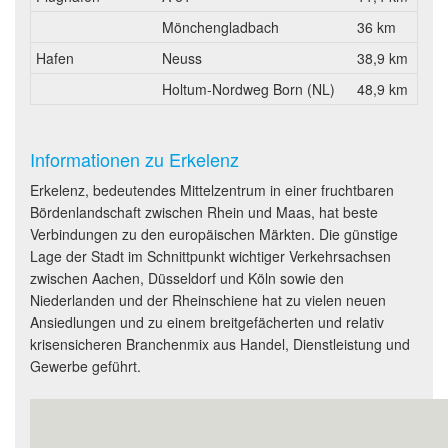
Mönchengladbach
36 km
Hafen
Neuss
38,9 km
Holtum-Nordweg Born (NL)
48,9 km
Informationen zu Erkelenz
Erkelenz, bedeutendes Mittelzentrum in einer fruchtbaren
Bördenlandschaft zwischen Rhein und Maas, hat beste
Verbindungen zu den europäischen Märkten. Die günstige
Lage der Stadt im Schnittpunkt wichtiger Verkehrsachsen
zwischen Aachen, Düsseldorf und Köln sowie den
Niederlanden und der Rheinschiene hat zu vielen neuen
Ansiedlungen und zu einem breitgefächerten und relativ
krisensicheren Branchenmix aus Handel, Dienstleistung und
Gewerbe geführt.