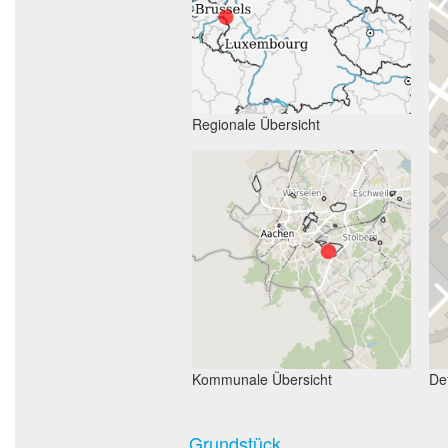
Regionale Übersicht
Kommunale Übersicht
Det
Grundstück