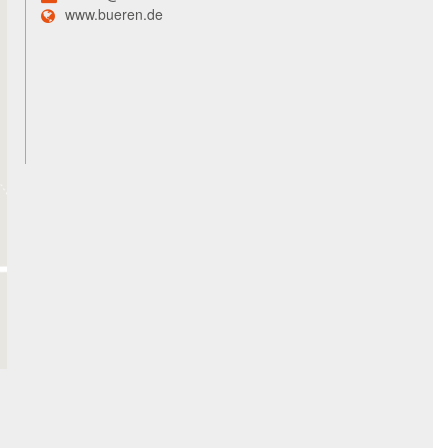
www.bueren.de