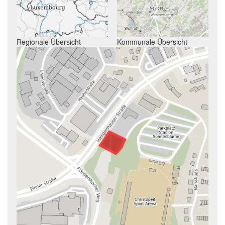
Regionale Übersicht
Kommunale Übersicht