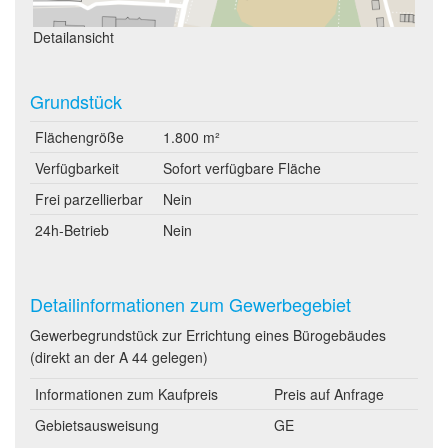
Detailansicht
Grundstück
Flächengröße
1.800 m²
Verfügbarkeit
Sofort verfügbare Fläche
Frei parzellierbar
Nein
24h-Betrieb
Nein
Detailinformationen zum Gewerbegebiet
Gewerbegrundstück zur Errichtung eines Bürogebäudes
(direkt an der A 44 gelegen)
Informationen zum Kaufpreis
Preis auf Anfrage
Gebietsausweisung
GE