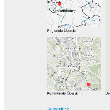
Regionale Übersicht
Kommunale Übersicht
Det
Grundstück