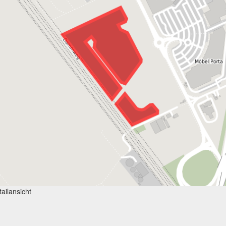
ailansicht