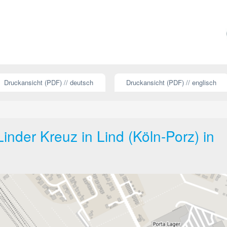
Druckansicht (PDF) // deutsch
Druckansicht (PDF) // englisch
nder Kreuz in Lind (Köln-Porz) in