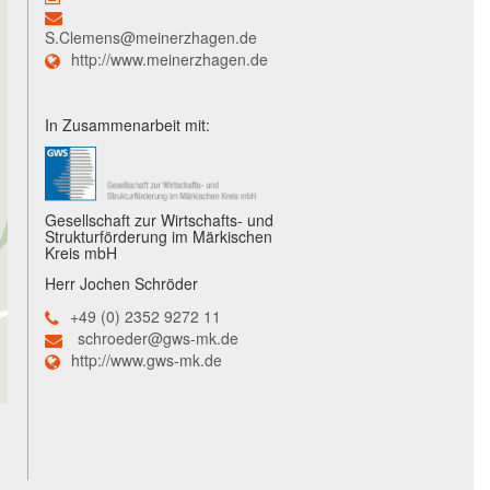
S.Clemens@meinerzhagen.de
http://www.meinerzhagen.de
In Zusammenarbeit mit:
Gesellschaft zur Wirtschafts- und
Strukturförderung im Märkischen
Kreis mbH
Herr Jochen Schröder
+49 (0) 2352 9272 11
schroeder@gws-mk.de
http://www.gws-mk.de