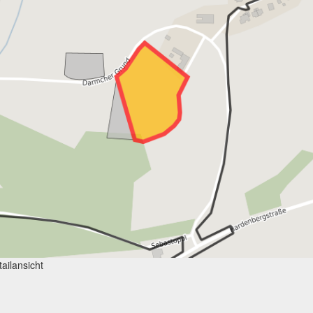
ailansicht