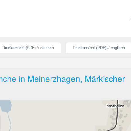
Druckansicht (PDF) // deutsch
Druckansicht (PDF) // englisch
che in Meinerzhagen, Märkischer