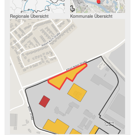
Regionale Übersicht
Kommunale Übersicht