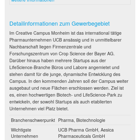
Detailinformationen zum Gewerbegebiet
Im Creative Campus Monheim ist das international tätige
Pharmaunternehmen UCB ansässig und in unmittelbarer
Nachbarschaft liegen Firmenzentrale und
Forschungszentrum von Crop Science der Bayer AG.
Darüber hinaus haben mehrere Startups aus der
LifeScience-Branche Büros und Labore angemietet und
stehen damit für die junge, dynamische Entwicklung des
Campus. In den kommenden Jahren soll der Campus weiter
ausgebaut und neue Flächen erschlossen werden. Ziel ist
es, einen hochwertigen Biotech- und LifeScience-Park zu
entwickeln, der sowohl Startups als auch etablierten
Unternehmen viel Platz bietet.
Branchenschwerpunkt
Pharma, Biotechnologie
Wichtigste
UCB Pharma GmbH, Aesica
Unternehmen
Pharmaceuticals GmbH