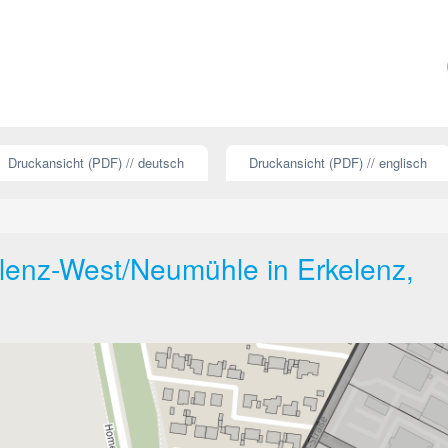
Druckansicht (PDF) // deutsch
Druckansicht (PDF) // englisch
lenz-West/Neumühle in Erkelenz,