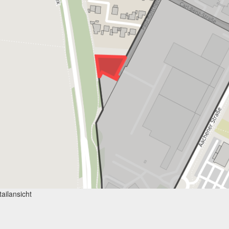
ailansicht