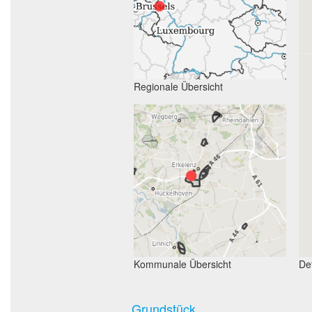
Regionale Übersicht
Kommunale Übersicht
Det
Grundstück