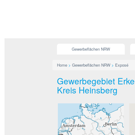
Gewerbeflächen NRW
Home
>
Gewerbeflächen NRW
>
Exposé
Gewerbegebiet Erke
Kreis Heinsberg