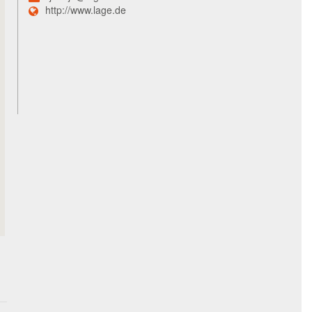
http://www.lage.de