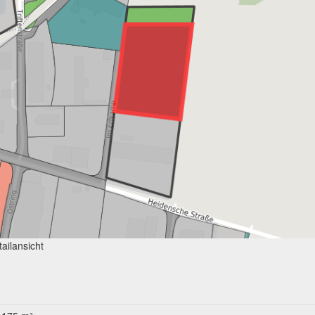
ailansicht