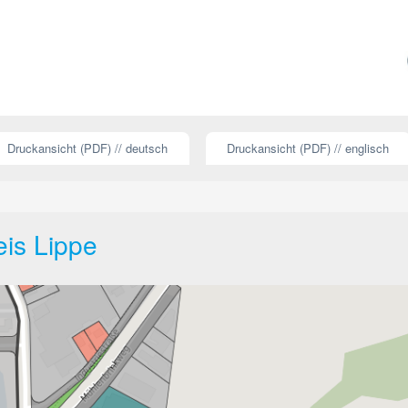
Druckansicht (PDF) // deutsch
Druckansicht (PDF) // englisch
eis Lippe