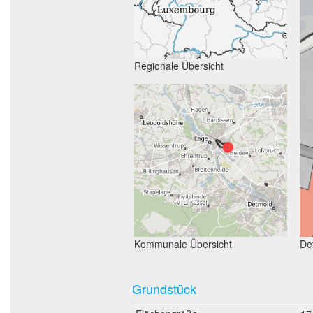
Regionale Übersicht
Kommunale Übersicht
Det
Grundstück