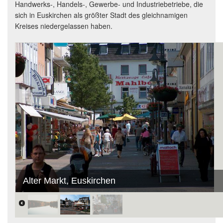
Handwerks-, Handels-, Gewerbe- und Industriebetriebe, die
sich in Euskirchen als größter Stadt des gleichnamigen
Kreises niedergelassen haben.
Alter Markt, Euskirchen