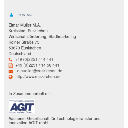
KONTAKT
Elmar Müller M.A.
Kreisstadt Euskirchen
Wirtschaftsförderung, Stadtmarketing
Kölner Straße 75
53879 Euskirchen
Deutschland
+49 (0)2251 / 14 441
+49 (0)2251 / 14 58 441
emueller@euskirchen.de
http://www.euskirchen.de
In Zusammenarbeit mit:
Aachener Gesellschaft für Technologietransfer und
Innovation AGIT mbH