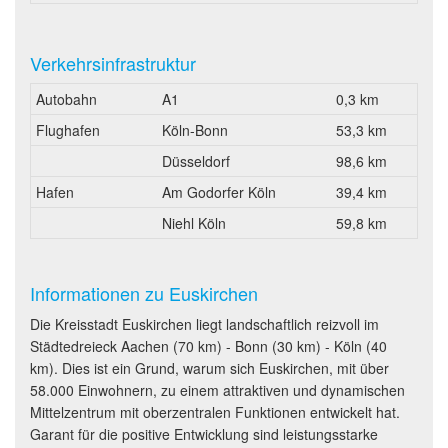
Verkehrsinfrastruktur
Autobahn
A1
0,3 km
Flughafen
Köln-Bonn
53,3 km
Düsseldorf
98,6 km
Hafen
Am Godorfer Köln
39,4 km
Niehl Köln
59,8 km
Informationen zu Euskirchen
Die Kreisstadt Euskirchen liegt landschaftlich reizvoll im
Städtedreieck Aachen (70 km) - Bonn (30 km) - Köln (40
km). Dies ist ein Grund, warum sich Euskirchen, mit über
58.000 Einwohnern, zu einem attraktiven und dynamischen
Mittelzentrum mit oberzentralen Funktionen entwickelt hat.
Garant für die positive Entwicklung sind leistungsstarke