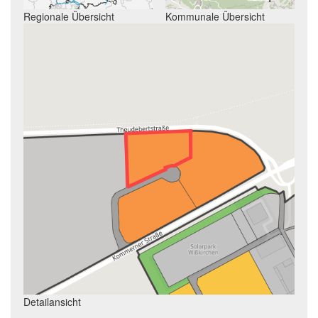
Regionale Übersicht
Kommunale Übersicht
Detailansicht