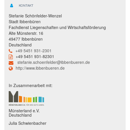
KONTAKT
Stefanie Schönfelder-Wenzel
Stadt Ibbenbüren
Fachdienst Liegenschaften und Wirtschaftsförderung
Alte Münsterstr. 16
49477 Ibbenbüren
Deutschland
+49 5451 931-2301
+49 5451 931-82301
stefanie.schoenfelder@ibbenbueren.de
http://www.ibbenbueren.de
In Zusammenarbeit mit:
Münsterland e.V.
Deutschland
Julia Schwienbacher