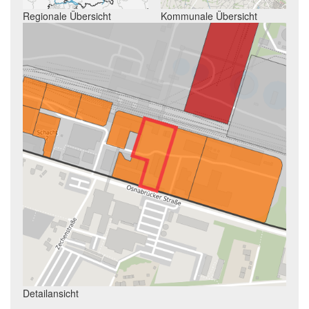
Regionale Übersicht
Kommunale Übersicht
Detailansicht