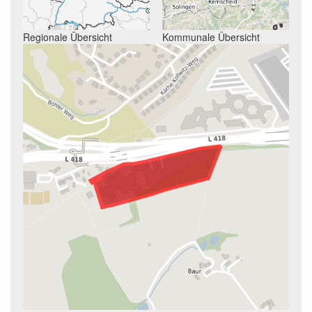
Regionale Übersicht
Kommunale Übersicht