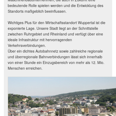
bedeutende Rolle spielen werden und die Entwicklung des
Standorts maßgeblich beeinflussen.
Wichtiges Plus für den Wirtschaftsstandort Wuppertal ist die
exponierte Lage. Unsere Stadt liegt an der Schnittstelle
zwischen Ruhrgebiet und Rheinland und verfügt über eine
ideale Infrastruktur mit hervorragenden
Verkehrsverbindungen.
Über ein dichtes Autobahnnetz sowie zahlreiche regionale
und überregionale Bahnverbindungen lässt sich innerhalb
von einer Stunde ein Einzugsbereich von mehr als 12. Mio.
Menschen erreichen.