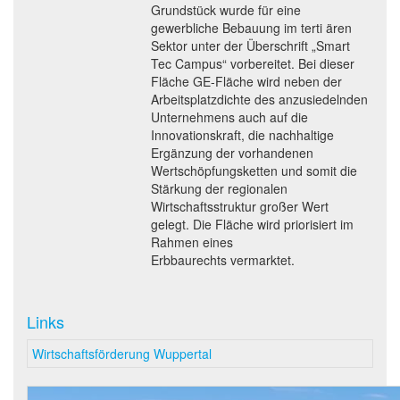
Grundstück wurde für eine
gewerbliche Bebauung im terti ären
Sektor unter der Überschrift „Smart
Tec Campus“ vorbereitet. Bei dieser
Fläche GE-Fläche wird neben der
Arbeitsplatzdichte des anzusiedelnden
Unternehmens auch auf die
Innovationskraft, die nachhaltige
Ergänzung der vorhandenen
Wertschöpfungsketten und somit die
Stärkung der regionalen
Wirtschaftsstruktur großer Wert
gelegt. Die Fläche wird priorisiert im
Rahmen eines
Erbbaurechts vermarktet.
Links
Wirtschaftsförderung Wuppertal