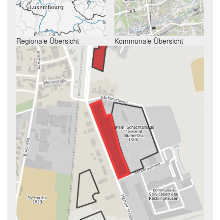
Regionale Übersicht
Kommunale Übersicht