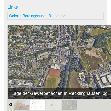
Links
Website Recklinghausen Blumenthal
Lage der Gewerbeflächen in Recklinghausen.jpg