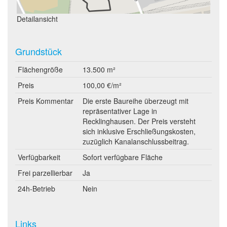
Detailansicht
Grundstück
Flächengröße
13.500 m²
Preis
100,00 €/m²
Preis Kommentar
Die erste Baureihe überzeugt mit
repräsentativer Lage in
Recklinghausen. Der Preis versteht
sich inklusive Erschließungskosten,
zuzüglich Kanalanschlussbeitrag.
Verfügbarkeit
Sofort verfügbare Fläche
Frei parzellierbar
Ja
24h-Betrieb
Nein
Links