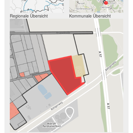
Regionale Übersicht
Kommunale Übersicht