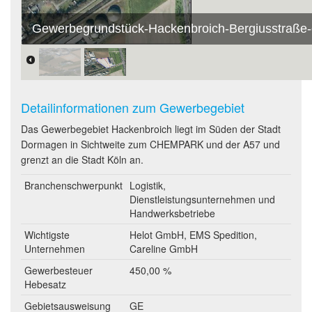
Gewerbegrundstück-Hackenbroich-Bergiusstraße
Detailinformationen zum Gewerbegebiet
Das Gewerbegebiet Hackenbroich liegt im Süden der Stadt
Dormagen in Sichtweite zum CHEMPARK und der A57 und
grenzt an die Stadt Köln an.
Branchenschwerpunkt
Logistik,
Dienstleistungsunternehmen und
Handwerksbetriebe
Wichtigste
Helot GmbH, EMS Spedition,
Unternehmen
Careline GmbH
Gewerbesteuer
450,00 %
Hebesatz
Gebietsausweisung
GE