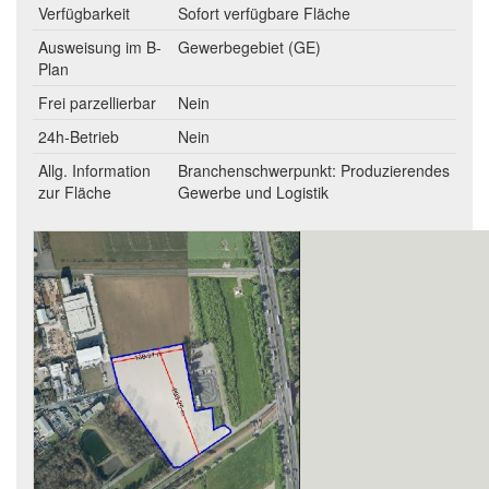
Verfügbarkeit
Sofort verfügbare Fläche
Ausweisung im B-
Gewerbegebiet (GE)
Plan
Frei parzellierbar
Nein
24h-Betrieb
Nein
Allg. Information
Branchenschwerpunkt: Produzierendes
zur Fläche
Gewerbe und Logistik