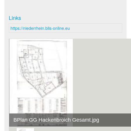
Links
https://niederrhein.blis-online.eu
BPlan GG Hackenbroich Gesamt.jpg