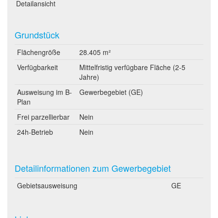
Detailansicht
Grundstück
Flächengröße
28.405 m²
Verfügbarkeit
Mittelfristig verfügbare Fläche (2-5
Jahre)
Ausweisung im B-
Gewerbegebiet (GE)
Plan
Frei parzellierbar
Nein
24h-Betrieb
Nein
Detailinformationen zum Gewerbegebiet
Gebietsausweisung
GE