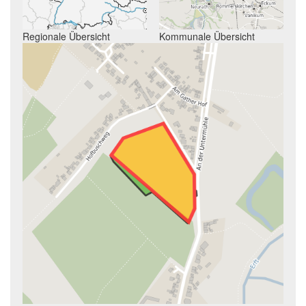
Regionale Übersicht
Kommunale Übersicht