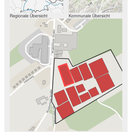
Regionale Übersicht
Kommunale Übersicht