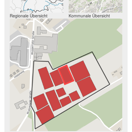
Regionale Übersicht
Kommunale Übersicht