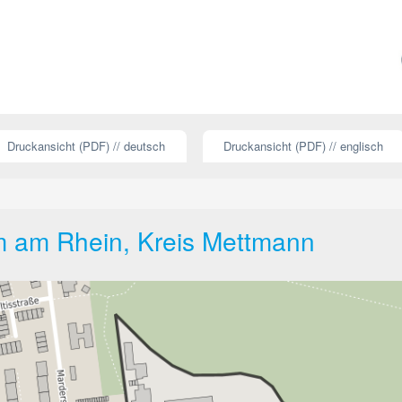
Druckansicht (PDF) // deutsch
Druckansicht (PDF) // englisch
 am Rhein, Kreis Mettmann