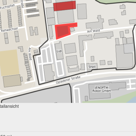
ailansicht