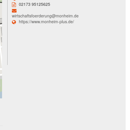
02173 95125625
wirtschaftsfoerderung@monheim.de
https://www.monheim-plus.de/