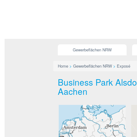
Gewerbeflächen NRW
Home
>
Gewerbeflächen NRW
>
Exposé
Business Park Alsdo
Aachen