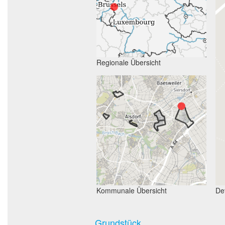
Regionale Übersicht
Kommunale Übersicht
Det
Grundstück