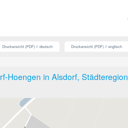
Druckansicht (PDF) // deutsch
Druckansicht (PDF) // englisch
rf-Hoengen in Alsdorf, Städteregion